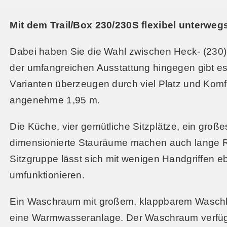
Mit dem Trail/Box 230/230S flexibel unterweg
Dabei haben Sie die Wahl zwischen Heck- (230) 
der umfangreichen Ausstattung hingegen gibt es
Varianten überzeugen durch viel Platz und Komfo
angenehme 1,95 m.
Die Küche, vier gemütliche Sitzplätze, ein groß
dimensionierte Stauräume machen auch lange 
Sitzgruppe lässt sich mit wenigen Handgriffen e
umfunktionieren.
Ein Waschraum mit großem, klappbarem Waschb
eine Warmwasseranlage. Der Waschraum verfügt 