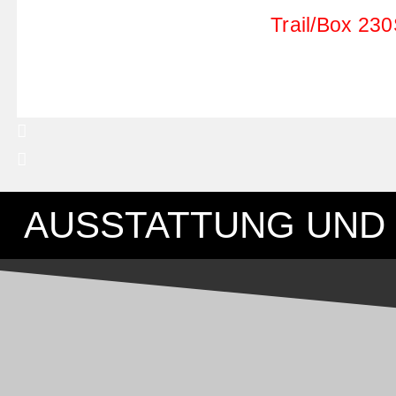
Trail/Box 23
AUSSTATTUNG UND