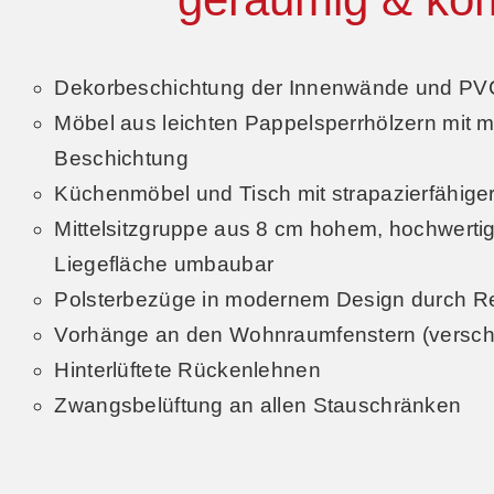
Dekorbeschichtung der Innenwände und P
Möbel aus leichten Pappelsperrhölzern mit mo
Beschichtung
Küchenmöbel und Tisch mit strapazierfähige
Mittelsitzgruppe aus 8 cm hohem, hochwerti
Liegefläche umbaubar
Polsterbezüge in modernem Design durch R
Vorhänge an den Wohnraumfenstern (versch
Hinterlüftete Rückenlehnen
Zwangsbelüftung an allen Stauschränken