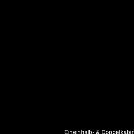
Eineinhalb- & Doppelkabi