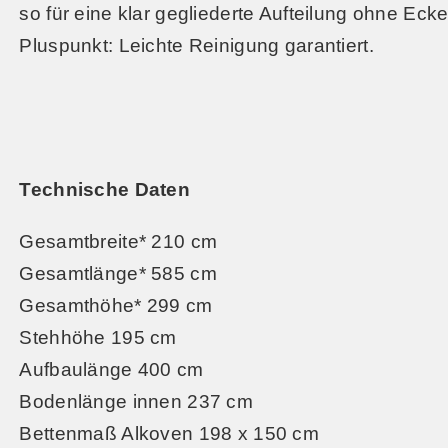
so für eine klar gegliederte Aufteilung ohne Ec
Pluspunkt: Leichte Reinigung garantiert.
Technische Daten
Gesamtbreite* 210 cm
Gesamtlänge* 585 cm
Gesamthöhe* 299 cm
Stehhöhe 195 cm
Aufbaulänge 400 cm
Bodenlänge innen 237 cm
Bettenmaß Alkoven 198 x 150 cm