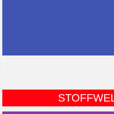
STOFFWE