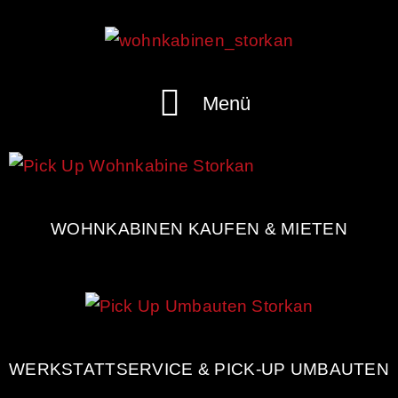
Menü
WOHNKABINEN KAUFEN & MIETEN
WERKSTATTSERVICE & PICK-UP UMBAUTEN