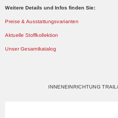
Weitere Details und Infos finden Sie:
Preise & Ausstattungsvarianten
Aktuelle Stoffkollektion
Unser Gesamtkatalog
INNENEINRICHTUNG TRAIL/