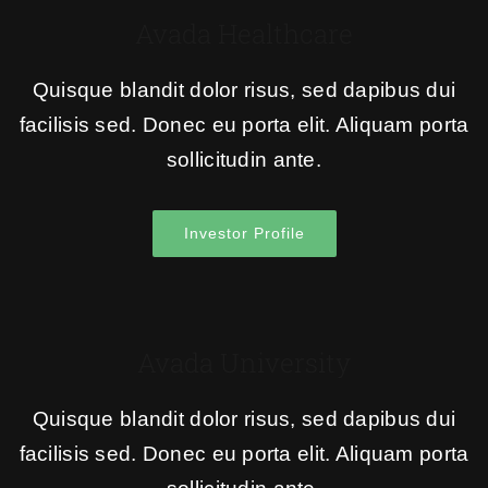
Avada Healthcare
Quisque blandit dolor risus, sed dapibus dui
facilisis sed. Donec eu porta elit. Aliquam porta
sollicitudin ante.
Investor Profile
Avada University
Quisque blandit dolor risus, sed dapibus dui
facilisis sed. Donec eu porta elit. Aliquam porta