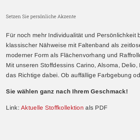
Setzen Sie persönliche Akzente
Für noch mehr Individualität und Persönlichkeit 
klassischer Nähweise mit Faltenband als zeitlos
moderner Form als Flächenvorhang und Raffroll
Mit unseren Stoffdessins Carino, Alsoma, Delio, 
das Richtige dabei. Ob auffällige Farbgebung o
Sie wählen ganz nach Ihrem Geschmack!
Link:
Aktuelle Stoffkollektion
als PDF