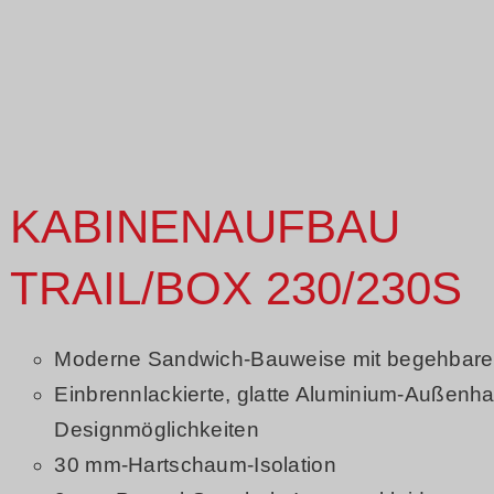
KABINENAUFBAU
TRAIL/BOX 230/230S
Moderne Sandwich-Bauweise mit begehbar
Einbrennlackierte, glatte Aluminium-Außenha
Designmöglichkeiten
30 mm-Hartschaum-Isolation