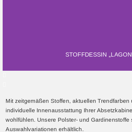
STOFFDESSIN „LAGON
Mit zeitgemäßen Stoffen, aktuellen Trendfarben 
individuelle Innenausstattung Ihrer Absetzkabine
wohlfühlen. Unsere Polster- und Gardinenstoffe s
Auswahlvariationen erhältlich.