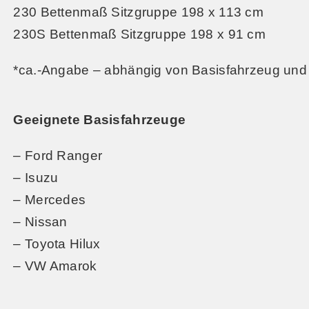
230 Bettenmaß Sitzgruppe 198 x 113 cm
230S Bettenmaß Sitzgruppe 198 x 91 cm
*ca.-Angabe – abhängig von Basisfahrzeug und
Geeignete Basisfahrzeuge
– Ford Ranger
– Isuzu
– Mercedes
– Nissan
– Toyota Hilux
– VW Amarok