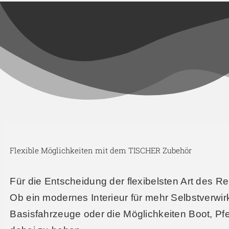
Flexible Möglichkeiten mit dem TISCHER Zubehör
Für die Entscheidung der flexibelsten Art des Re
Ob ein modernes Interieur für mehr Selbstverwir
Basisfahrzeuge oder die Möglichkeiten Boot, Pf