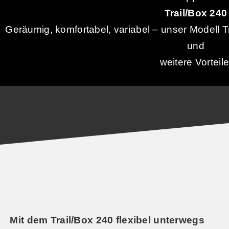
Trail/Box 240
Geräumig, komfortabel, variabel – unser Modell T
und
weitere Vorteile
Mit dem Trail/Box 240 flexibel unterwegs