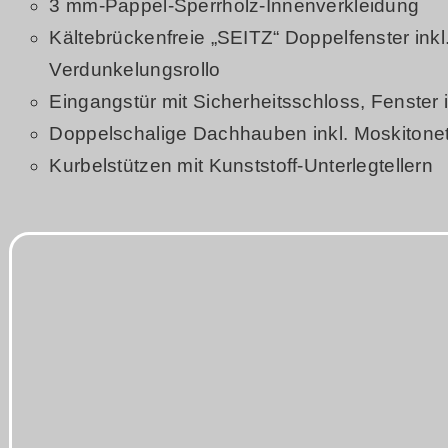
3 mm-Pappel-Sperrholz-Innenverkleidung
Kältebrückenfreie „SEITZ“ Doppelfenster inkl
Verdunkelungsrollo
Eingangstür mit Sicherheitsschloss, Fenster i
Doppelschalige Dachhauben inkl. Moskitone
Kurbelstützen mit Kunststoff-Unterlegtellern