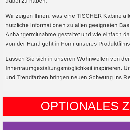
dabei zu haben.
Wir zeigen Ihnen, was eine TISCHER Kabine alle
nützliche Informationen zu allen geeigneten Basi
Anhängermitnahme gestaltet und wie einfach da
von der Hand geht in Form unseres Produktfilms
Lassen Sie sich in unseren Wohnwelten von der V
Innenraumgestaltungsmöglichkeit inspirieren. Un
und Trendfarben bringen neuen Schwung ins Re
OPTIONALES 