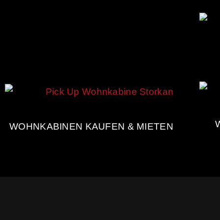
WOHNKABINEN KAUFEN & MIETEN