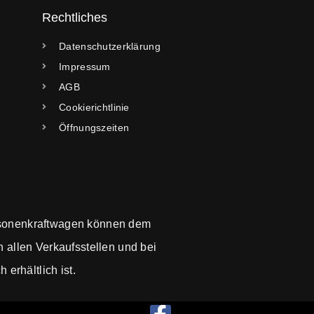
Rechtliches
Datenschutzerklärung
Impressum
AGB
Cookierichtlinie
Öffnungszeiten
sonenkraftwagen können dem
allen Verkaufsstellen und bei
erhältlich ist.