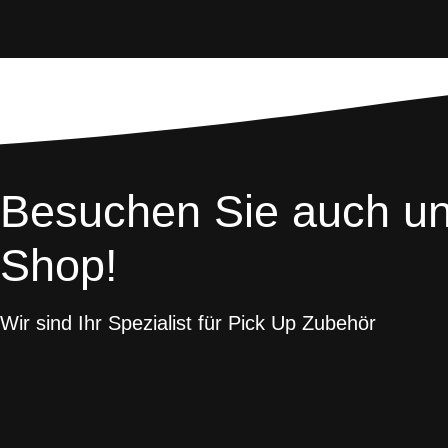
Besuchen Sie auch u
Shop!
Wir sind Ihr Spezialist für Pick Up Zubehör