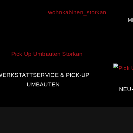
M
WERKSTATTSERVICE & PICK-UP
UMBAUTEN
NEU