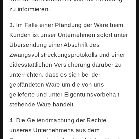
zu informieren.
3. Im Falle einer Pfändung der Ware beim
Kunden ist unser Unternehmen sofort unter
Übersendung einer Abschrift des
Zwangsvollstreckungsprotokolls und einer
eidesstattlichen Versicherung darüber zu
unterrichten, dass es sich bei der
gepfändeten Ware um die von uns
gelieferte und unter Eigentumsvorbehalt
stehende Ware handelt.
4. Die Geltendmachung der Rechte
unseres Unternehmens aus dem