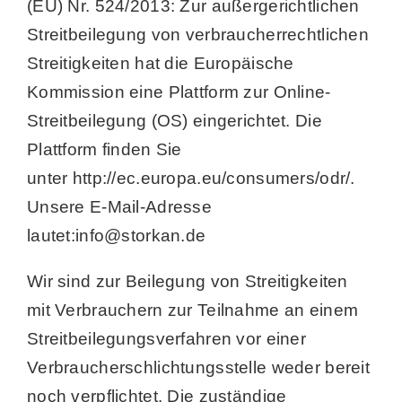
(EU) Nr. 524/2013: Zur außergerichtlichen
Streitbeilegung von verbraucherrechtlichen
Streitigkeiten hat die Europäische
Kommission eine Plattform zur Online-
Streitbeilegung (OS) eingerichtet. Die
Plattform finden Sie
unter http://ec.europa.eu/consumers/odr/.
Unsere E-Mail-Adresse
lautet:info@storkan.de
Wir sind zur Beilegung von Streitigkeiten
mit Verbrauchern zur Teilnahme an einem
Streitbeilegungsverfahren vor einer
Verbraucherschlichtungsstelle weder bereit
noch verpflichtet. Die zuständige