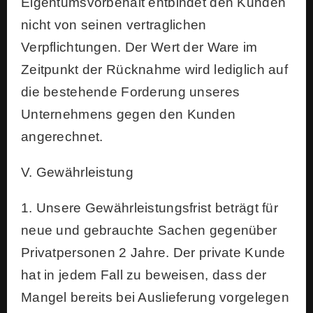
Eigentumsvorbehalt entbindet den Kunden
nicht von seinen vertraglichen
Verpflichtungen. Der Wert der Ware im
Zeitpunkt der Rücknahme wird lediglich auf
die bestehende Forderung unseres
Unternehmens gegen den Kunden
angerechnet.
V. Gewährleistung
1. Unsere Gewährleistungsfrist beträgt für
neue und gebrauchte Sachen gegenüber
Privatpersonen 2 Jahre. Der private Kunde
hat in jedem Fall zu beweisen, dass der
Mangel bereits bei Auslieferung vorgelegen