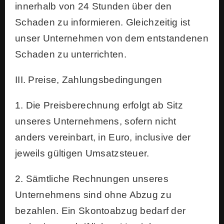
innerhalb von 24 Stunden über den
Schaden zu informieren. Gleichzeitig ist
unser Unternehmen von dem entstandenen
Schaden zu unterrichten.
III. Preise, Zahlungsbedingungen
1. Die Preisberechnung erfolgt ab Sitz
unseres Unternehmens, sofern nicht
anders vereinbart, in Euro, inclusive der
jeweils gültigen Umsatzsteuer.
2. Sämtliche Rechnungen unseres
Unternehmens sind ohne Abzug zu
bezahlen. Ein Skontoabzug bedarf der