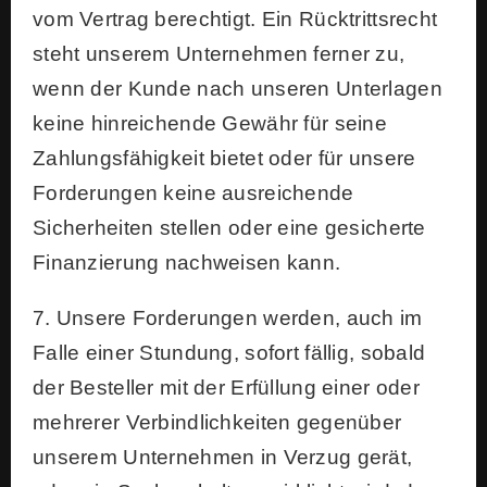
vom Vertrag berechtigt. Ein Rücktrittsrecht
steht unserem Unternehmen ferner zu,
wenn der Kunde nach unseren Unterlagen
keine hinreichende Gewähr für seine
Zahlungsfähigkeit bietet oder für unsere
Forderungen keine ausreichende
Sicherheiten stellen oder eine gesicherte
Finanzierung nachweisen kann.
7. Unsere Forderungen werden, auch im
Falle einer Stundung, sofort fällig, sobald
der Besteller mit der Erfüllung einer oder
mehrerer Verbindlichkeiten gegenüber
unserem Unternehmen in Verzug gerät,