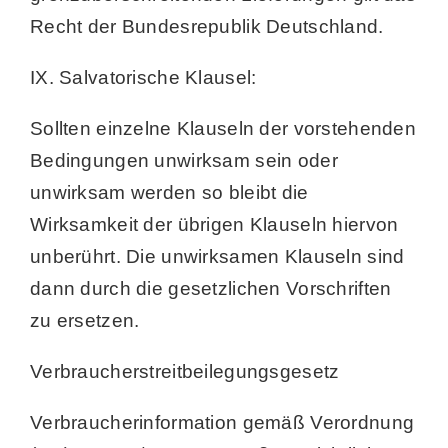
Recht der Bundesrepublik Deutschland.
IX. Salvatorische Klausel:
Sollten einzelne Klauseln der vorstehenden
Bedingungen unwirksam sein oder
unwirksam werden so bleibt die
Wirksamkeit der übrigen Klauseln hiervon
unberührt. Die unwirksamen Klauseln sind
dann durch die gesetzlichen Vorschriften
zu ersetzen.
Verbraucherstreitbeilegungsgesetz
Verbraucherinformation gemäß Verordnung