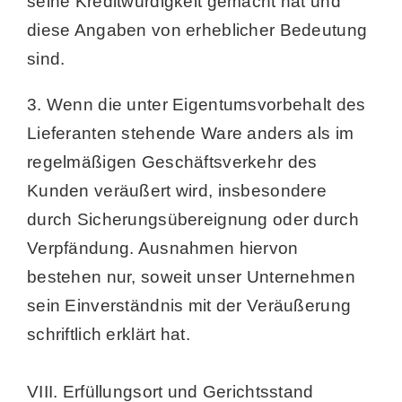
seine Kreditwürdigkeit gemacht hat und
diese Angaben von erheblicher Bedeutung
sind.
3. Wenn die unter Eigentumsvorbehalt des
Lieferanten stehende Ware anders als im
regelmäßigen Geschäftsverkehr des
Kunden veräußert wird, insbesondere
durch Sicherungsübereignung oder durch
Verpfändung. Ausnahmen hiervon
bestehen nur, soweit unser Unternehmen
sein Einverständnis mit der Veräußerung
schriftlich erklärt hat.
VIII. Erfüllungsort und Gerichtsstand