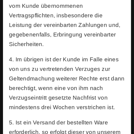
vom Kunde übernommenen
Vertragspflichten, insbesondere die
Leistung der vereinbarten Zahlungen und,
gegebenenfalls, Erbringung vereinbarter
Sicherheiten.
4. Im übrigen ist der Kunde im Falle eines
von uns zu vertretenden Verzuges zur
Geltendmachung weiterer Rechte erst dann
berechtigt, wenn eine von ihm nach
Verzugseintritt gesetzte Nachfrist von
mindestens drei Wochen verstrichen ist.
5. Ist ein Versand der bestellten Ware
erforderlich, so erfolgt dieser von unserem