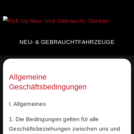
NEU- & GEBRAUCHTFAHRZEUGE
Allgemeine
Geschäftsbedingungen
I. Allgemeines
1. Die Bedingungen gelten für alle
Geschäftsbeziehungen zwischen uns und