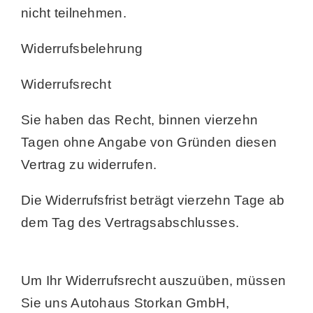
nicht teilnehmen.
Widerrufsbelehrung
Widerrufsrecht
Sie haben das Recht, binnen vierzehn
Tagen ohne Angabe von Gründen diesen
Vertrag zu widerrufen.
Die Widerrufsfrist beträgt vierzehn Tage ab
dem Tag des Vertragsabschlusses.
Um Ihr Widerrufsrecht auszuüben, müssen
Sie uns Autohaus Storkan GmbH,