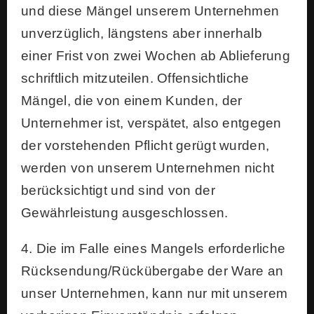
und diese Mängel unserem Unternehmen
unverzüglich, längstens aber innerhalb
einer Frist von zwei Wochen ab Ablieferung
schriftlich mitzuteilen. Offensichtliche
Mängel, die von einem Kunden, der
Unternehmer ist, verspätet, also entgegen
der vorstehenden Pflicht gerügt wurden,
werden von unserem Unternehmen nicht
berücksichtigt und sind von der
Gewährleistung ausgeschlossen.
4. Die im Falle eines Mangels erforderliche
Rücksendung/Rückübergabe der Ware an
unser Unternehmen, kann nur mit unserem