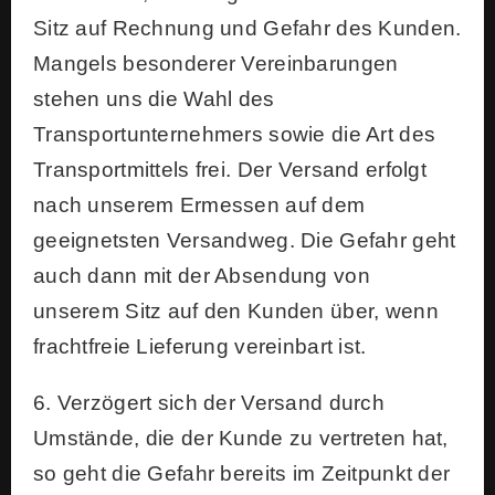
Sitz auf Rechnung und Gefahr des Kunden.
Mangels besonderer Vereinbarungen
stehen uns die Wahl des
Transportunternehmers sowie die Art des
Transportmittels frei. Der Versand erfolgt
nach unserem Ermessen auf dem
geeignetsten Versandweg. Die Gefahr geht
auch dann mit der Absendung von
unserem Sitz auf den Kunden über, wenn
frachtfreie Lieferung vereinbart ist.
6. Verzögert sich der Versand durch
Umstände, die der Kunde zu vertreten hat,
so geht die Gefahr bereits im Zeitpunkt der