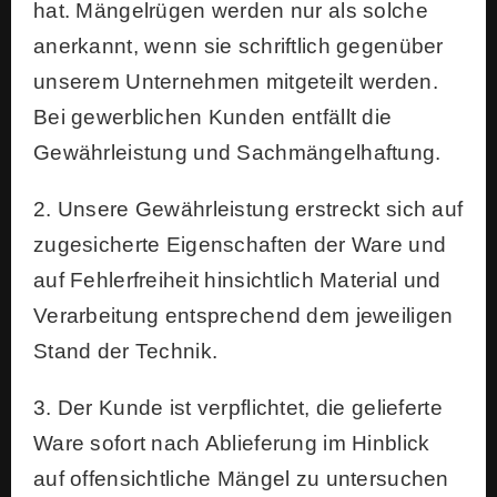
hat. Mängelrügen werden nur als solche
anerkannt, wenn sie schriftlich gegenüber
unserem Unternehmen mitgeteilt werden.
Bei gewerblichen Kunden entfällt die
Gewährleistung und Sachmängelhaftung.
2. Unsere Gewährleistung erstreckt sich auf
zugesicherte Eigenschaften der Ware und
auf Fehlerfreiheit hinsichtlich Material und
Verarbeitung entsprechend dem jeweiligen
Stand der Technik.
3. Der Kunde ist verpflichtet, die gelieferte
Ware sofort nach Ablieferung im Hinblick
auf offensichtliche Mängel zu untersuchen