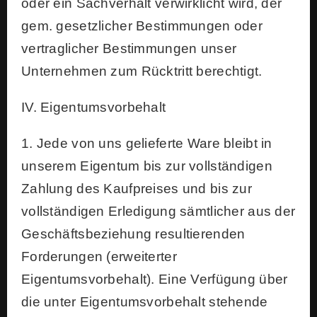
oder ein Sachverhalt verwirklicht wird, der
gem. gesetzlicher Bestimmungen oder
vertraglicher Bestimmungen unser
Unternehmen zum Rücktritt berechtigt.
IV. Eigentumsvorbehalt
1. Jede von uns gelieferte Ware bleibt in
unserem Eigentum bis zur vollständigen
Zahlung des Kaufpreises und bis zur
vollständigen Erledigung sämtlicher aus der
Geschäftsbeziehung resultierenden
Forderungen (erweiterter
Eigentumsvorbehalt). Eine Verfügung über
die unter Eigentumsvorbehalt stehende