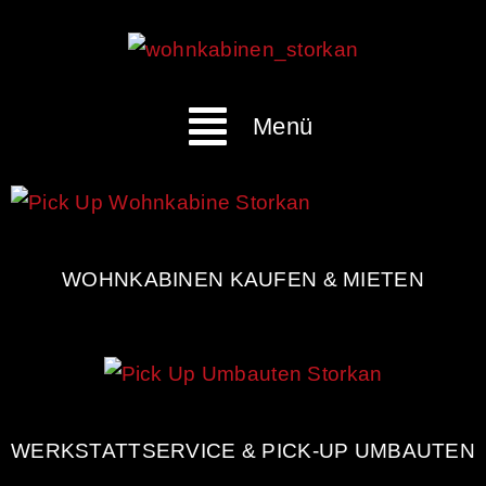
Menü
WOHNKABINEN KAUFEN & MIETEN
WERKSTATTSERVICE & PICK-UP UMBAUTEN