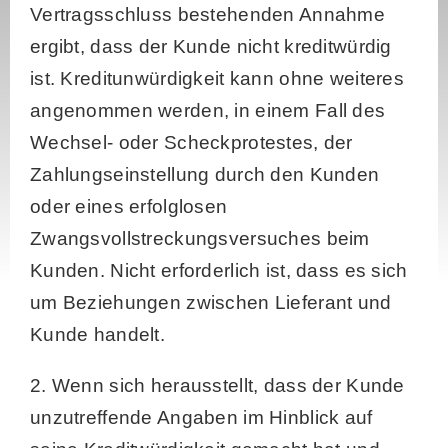
Vertragsschluss bestehenden Annahme
ergibt, dass der Kunde nicht kreditwürdig
ist. Kreditunwürdigkeit kann ohne weiteres
angenommen werden, in einem Fall des
Wechsel- oder Scheckprotestes, der
Zahlungseinstellung durch den Kunden
oder eines erfolglosen
Zwangsvollstreckungsversuches beim
Kunden. Nicht erforderlich ist, dass es sich
um Beziehungen zwischen Lieferant und
Kunde handelt.
2. Wenn sich herausstellt, dass der Kunde
unzutreffende Angaben im Hinblick auf