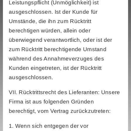
Leistungspflicht (Unmöglichkeit) ist
ausgeschlossen. Ist der Kunde für
Umstände, die ihn zum Rücktritt
berechtigen würden, allein oder
überwiegend verantwortlich, oder ist der
zum Rücktritt berechtigende Umstand
während des Annahmeverzuges des
Kunden eingetreten, ist der Rücktritt
ausgeschlossen.
VII. Rücktrittsrecht des Lieferanten: Unsere
Firma ist aus folgenden Gründen
berechtigt, vom Vertrag zurückzutreten:
1. Wenn sich entgegen der vor