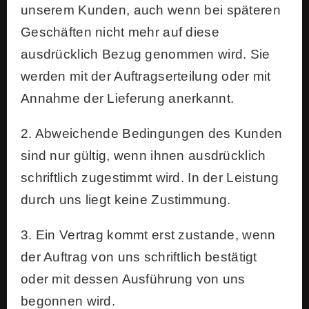
unserem Kunden, auch wenn bei späteren
Geschäften nicht mehr auf diese
ausdrücklich Bezug genommen wird. Sie
werden mit der Auftragserteilung oder mit
Annahme der Lieferung anerkannt.
2. Abweichende Bedingungen des Kunden
sind nur gültig, wenn ihnen ausdrücklich
schriftlich zugestimmt wird. In der Leistung
durch uns liegt keine Zustimmung.
3. Ein Vertrag kommt erst zustande, wenn
der Auftrag von uns schriftlich bestätigt
oder mit dessen Ausführung von uns
begonnen wird.