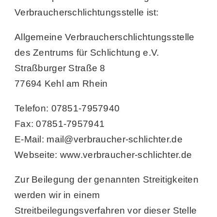
Verbraucherschlichtungsstelle ist:
Allgemeine Verbraucherschlichtungsstelle
des Zentrums für Schlichtung e.V.
Straßburger Straße 8
77694 Kehl am Rhein
Telefon: 07851-7957940
Fax: 07851-7957941
E-Mail: mail@verbraucher-schlichter.de
Webseite: www.verbraucher-schlichter.de
Zur Beilegung der genannten Streitigkeiten
werden wir in einem
Streitbeilegungsverfahren vor dieser Stelle