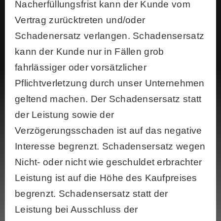
Nacherfüllungsfrist kann der Kunde vom
Vertrag zurücktreten und/oder
Schadenersatz verlangen. Schadensersatz
kann der Kunde nur in Fällen grob
fahrlässiger oder vorsätzlicher
Pflichtverletzung durch unser Unternehmen
geltend machen. Der Schadensersatz statt
der Leistung sowie der
Verzögerungsschaden ist auf das negative
Interesse begrenzt. Schadensersatz wegen
Nicht- oder nicht wie geschuldet erbrachter
Leistung ist auf die Höhe des Kaufpreises
begrenzt. Schadensersatz statt der
Leistung bei Ausschluss der