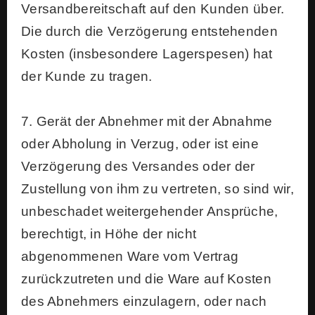
Versandbereitschaft auf den Kunden über.
Die durch die Verzögerung entstehenden
Kosten (insbesondere Lagerspesen) hat
der Kunde zu tragen.
7. Gerät der Abnehmer mit der Abnahme
oder Abholung in Verzug, oder ist eine
Verzögerung des Versandes oder der
Zustellung von ihm zu vertreten, so sind wir,
unbeschadet weitergehender Ansprüche,
berechtigt, in Höhe der nicht
abgenommenen Ware vom Vertrag
zurückzutreten und die Ware auf Kosten
des Abnehmers einzulagern, oder nach