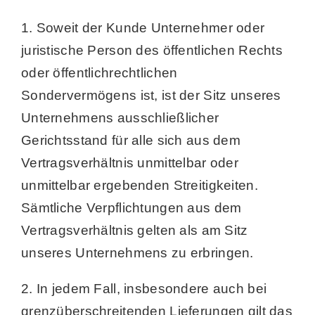
1. Soweit der Kunde Unternehmer oder
juristische Person des öffentlichen Rechts
oder öffentlichrechtlichen
Sondervermögens ist, ist der Sitz unseres
Unternehmens ausschließlicher
Gerichtsstand für alle sich aus dem
Vertragsverhältnis unmittelbar oder
unmittelbar ergebenden Streitigkeiten.
Sämtliche Verpflichtungen aus dem
Vertragsverhältnis gelten als am Sitz
unseres Unternehmens zu erbringen.
2. In jedem Fall, insbesondere auch bei
grenzüberschreitenden Lieferungen gilt das