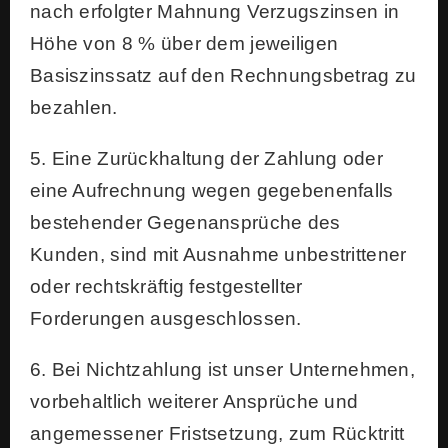
nach erfolgter Mahnung Verzugszinsen in
Höhe von 8 % über dem jeweiligen
Basiszinssatz auf den Rechnungsbetrag zu
bezahlen.
5. Eine Zurückhaltung der Zahlung oder
eine Aufrechnung wegen gegebenenfalls
bestehender Gegenansprüche des
Kunden, sind mit Ausnahme unbestrittener
oder rechtskräftig festgestellter
Forderungen ausgeschlossen.
6. Bei Nichtzahlung ist unser Unternehmen,
vorbehaltlich weiterer Ansprüche und
angemessener Fristsetzung, zum Rücktritt