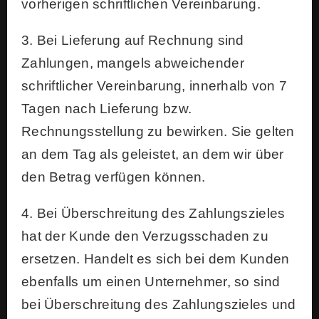
vorherigen schriftlichen Vereinbarung.
3. Bei Lieferung auf Rechnung sind
Zahlungen, mangels abweichender
schriftlicher Vereinbarung, innerhalb von 7
Tagen nach Lieferung bzw.
Rechnungsstellung zu bewirken. Sie gelten
an dem Tag als geleistet, an dem wir über
den Betrag verfügen können.
4. Bei Überschreitung des Zahlungszieles
hat der Kunde den Verzugsschaden zu
ersetzen. Handelt es sich bei dem Kunden
ebenfalls um einen Unternehmer, so sind
bei Überschreitung des Zahlungszieles und