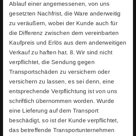
Ablauf einer angemessenen, von uns
gesetzten Nachfrist, die Ware anderweitig
zu veräußern, wobei der Kunde auch für
die Differenz zwischen dem vereinbarten
Kaufpreis und Erlös aus dem anderweitigen
Verkauf zu haften hat. 8. Wir sind nicht
verpflichtet, die Sendung gegen
Transportschäden zu versichern oder
versichern zu lassen, es sei denn, eine
entsprechende Verpflichtung ist von uns
schriftlich übernommen worden. Wurde
eine Lieferung auf dem Transport
beschädigt, so ist der Kunde verpflichtet,
das betreffende Transportunternehmen