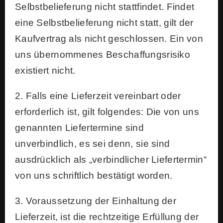
Selbstbelieferung nicht stattfindet. Findet
eine Selbstbelieferung nicht statt, gilt der
Kaufvertrag als nicht geschlossen. Ein von
uns übernommenes Beschaffungsrisiko
existiert nicht.
2. Falls eine Lieferzeit vereinbart oder
erforderlich ist, gilt folgendes: Die von uns
genannten Liefertermine sind
unverbindlich, es sei denn, sie sind
ausdrücklich als „verbindlicher Liefertermin“
von uns schriftlich bestätigt worden.
3. Voraussetzung der Einhaltung der
Lieferzeit, ist die rechtzeitige Erfüllung der