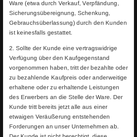
Ware (etwa durch Verkauf, Verpfändung,
Sicherungsübereignung, Schenkung,
Gebrauchsüberlassung) durch den Kunden
ist keinesfalls gestattet.
2. Sollte der Kunde eine vertragswidrige
Verfügung über den Kaufgegenstand
vorgenommen haben, tritt der bezahlte oder
zu bezahlende Kaufpreis oder anderweitige
erhaltene oder zu erhaltende Leistungen
des Erwerbers an die Stelle der Ware. Der
Kunde tritt bereits jetzt alle aus einer
etwaigen Veräußerung entstehenden
Forderungen an unser Unternehmen ab.
Der Kunde ist nicht berechtigt, diese