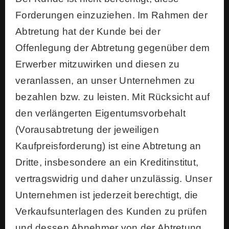
Forderungen einzuziehen. Im Rahmen der
Abtretung hat der Kunde bei der
Offenlegung der Abtretung gegenüber dem
Erwerber mitzuwirken und diesen zu
veranlassen, an unser Unternehmen zu
bezahlen bzw. zu leisten. Mit Rücksicht auf
den verlängerten Eigentumsvorbehalt
(Vorausabtretung der jeweiligen
Kaufpreisforderung) ist eine Abtretung an
Dritte, insbesondere an ein Kreditinstitut,
vertragswidrig und daher unzulässig. Unser
Unternehmen ist jederzeit berechtigt, die
Verkaufsunterlagen des Kunden zu prüfen
und dessen Abnehmer von der Abtretung