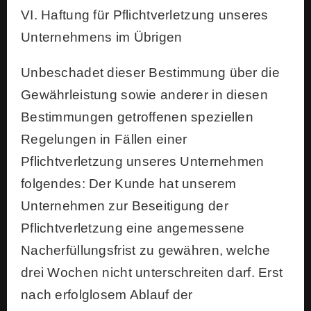
VI. Haftung für Pflichtverletzung unseres
Unternehmens im Übrigen
Unbeschadet dieser Bestimmung über die
Gewährleistung sowie anderer in diesen
Bestimmungen getroffenen speziellen
Regelungen in Fällen einer
Pflichtverletzung unseres Unternehmen
folgendes: Der Kunde hat unserem
Unternehmen zur Beseitigung der
Pflichtverletzung eine angemessene
Nacherfüllungsfrist zu gewähren, welche
drei Wochen nicht unterschreiten darf. Erst
nach erfolglosem Ablauf der