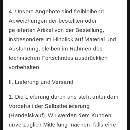
4. Unsere Angebote sind freibleibend.
Abweichungen der bestellten oder
gelieferten Artikel von der Bestellung,
insbesondere im Hinblick auf Material und
Ausführung, bleiben im Rahmen des
technischen Fortschrittes ausdrücklich
vorbehalten.
II. Lieferung und Versand
1. Die Lieferung durch uns steht unter dem
Vorbehalt der Selbstbelieferung
(Handelskauf). Wir werden dem Kunden
unverzüglich Mitteilung machen, falls eine