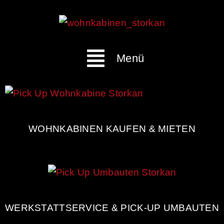
Menü
WOHNKABINEN KAUFEN & MIETEN
WERKSTATTSERVICE & PICK-UP UMBAUTEN