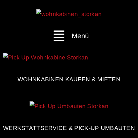
Menü
WOHNKABINEN KAUFEN & MIETEN
WERKSTATTSERVICE & PICK-UP UMBAUTEN