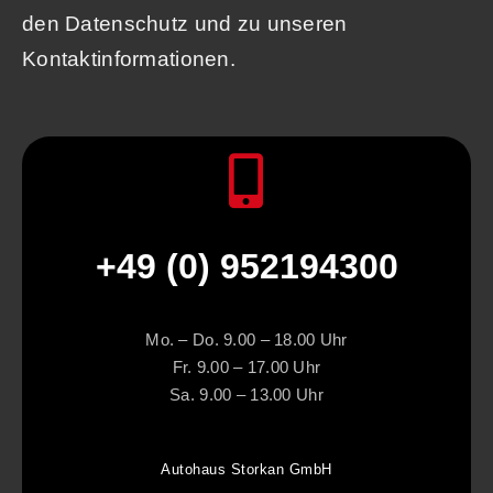
den Datenschutz und zu unseren
Kontaktinformationen.
+49 (0) 952194300
Mo. – Do. 9.00 – 18.00 Uhr
Fr. 9.00 – 17.00 Uhr
Sa. 9.00 – 13.00 Uhr
Autohaus Storkan GmbH