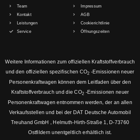
Team
Impressum
Kontakt
AGB
Leistungen
Cookierichtlinie
Service
Öffnungszeiten
Weitere Informationen zum offiziellen Kraftstoffverbrauch
und den offiziellen spezifischen CO
-Emissionen neuer
2
Personenkraftwagen können dem Leitfaden über den
Kraftstoffverbrauch und die CO
-Emissionen neuer
2
Personenkraftwagen entnommen werden, der an allen
Verkaufsstellen und bei der DAT Deutsche Automobil
Treuhand GmbH , Helmuth-Hirth-Straße 1, D-73760
Ostfildern unentgeltlich erhältlich ist.