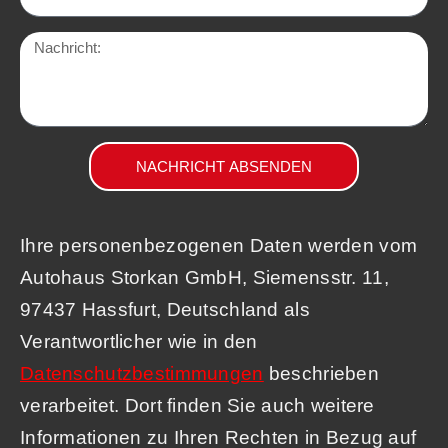
NACHRICHT ABSENDEN
Ihre personenbezogenen Daten werden vom
Autohaus Storkan GmbH, Siemensstr. 11,
97437 Hassfurt, Deutschland als
Verantwortlicher wie in den
Datenschutzbestimmungen
beschrieben
verarbeitet. Dort finden Sie auch weitere
Informationen zu Ihren Rechten in Bezug auf