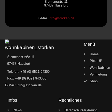
Siemensstr. 11
97437 Hassfurt
E-Mail
info@storkan.de
Menü
Home
Siemensstraße 11
Pick-UP
97437 Hassfurt
Wohnkabinen
Telefon: +49 (0) 9521 94300
Vermietung
Fax: +49 (0) 9521 943030
Shop
E-Mail: info@storkan.de
Infos
Rechtliches
News
Datenschutzerklärung