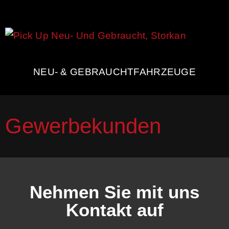
NEU- & GEBRAUCHTFAHRZEUGE
Gewerbekunden
Nehmen Sie mit uns
Kontakt auf