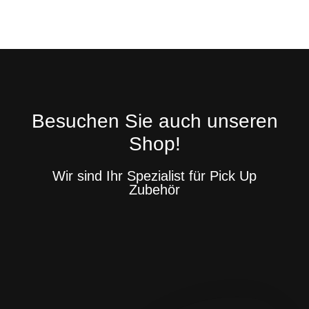
Besuchen Sie auch unseren
Shop!
Wir sind Ihr Spezialist für Pick Up
Zubehör