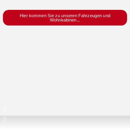
Hier kommen Sie zu unseren Fahrzeugen und
Wohnkabinen...