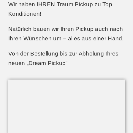
Wir haben IHREN Traum Pickup zu Top
Konditionen!
Natürlich bauen wir Ihren Pickup auch nach
Ihren Wünschen um – alles aus einer Hand.
Von der Bestellung bis zur Abholung Ihres
neuen „Dream Pickup“