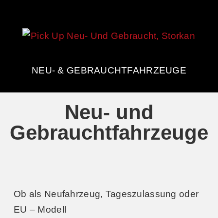
NEU- & GEBRAUCHTFAHRZEUGE
Neu- und
Gebrauchtfahrzeuge
Ob als Neufahrzeug, Tageszulassung oder
EU – Modell