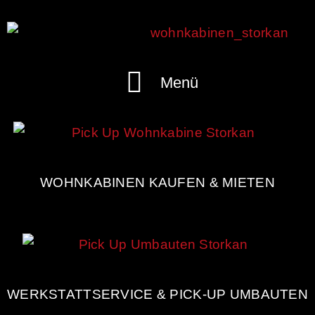
Menü
WOHNKABINEN KAUFEN & MIETEN
WERKSTATTSERVICE & PICK-UP UMBAUTEN