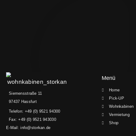
Menü
Home
Siemensstraße 11
Pick-UP
97437 Hassfurt
Wohnkabinen
Telefon: +49 (0) 9521 94300
Vermietung
Fax: +49 (0) 9521 943030
Shop
E-Mail: info@storkan.de