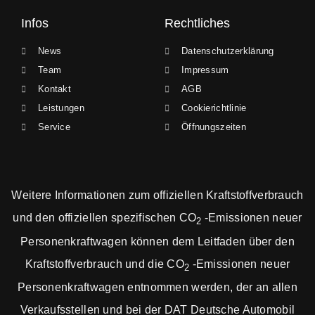
Infos
Rechtliches
News
Datenschutzerklärung
Team
Impressum
Kontakt
AGB
Leistungen
Cookierichtlinie
Service
Öffnungszeiten
Weitere Informationen zum offiziellen Kraftstoffverbrauch
und den offiziellen spezifischen CO
-Emissionen neuer
2
Personenkraftwagen können dem Leitfaden über den
Kraftstoffverbrauch und die CO
-Emissionen neuer
2
Personenkraftwagen entnommen werden, der an allen
Verkaufsstellen und bei der DAT Deutsche Automobil