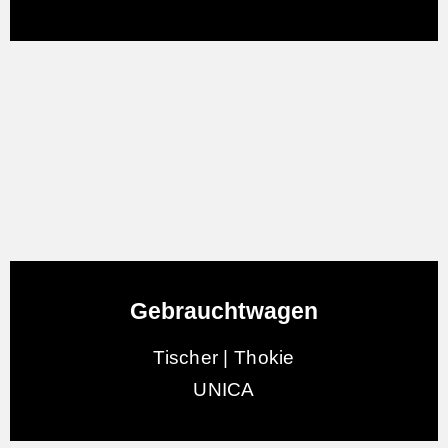
Gebrauchtwagen
Tischer | Thokie
UNICA