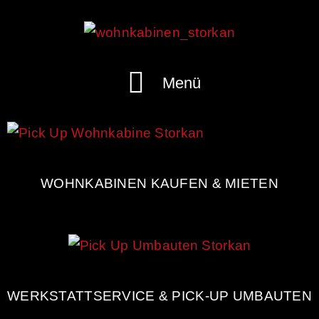
Menü
WOHNKABINEN KAUFEN & MIETEN
WERKSTATTSERVICE & PICK-UP UMBAUTEN