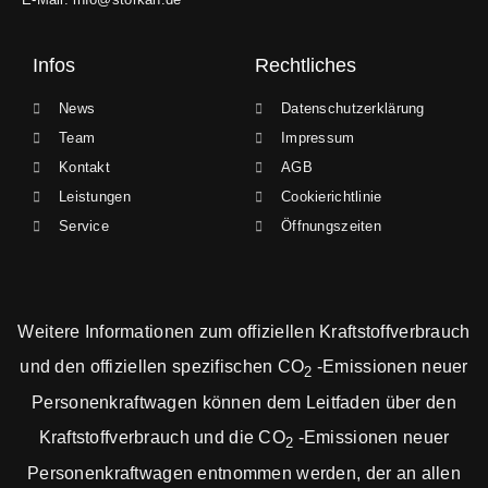
Infos
Rechtliches
News
Datenschutzerklärung
Team
Impressum
Kontakt
AGB
Leistungen
Cookierichtlinie
Service
Öffnungszeiten
Weitere Informationen zum offiziellen Kraftstoffverbrauch
und den offiziellen spezifischen CO
-Emissionen neuer
2
Personenkraftwagen können dem Leitfaden über den
Kraftstoffverbrauch und die CO
-Emissionen neuer
2
Personenkraftwagen entnommen werden, der an allen