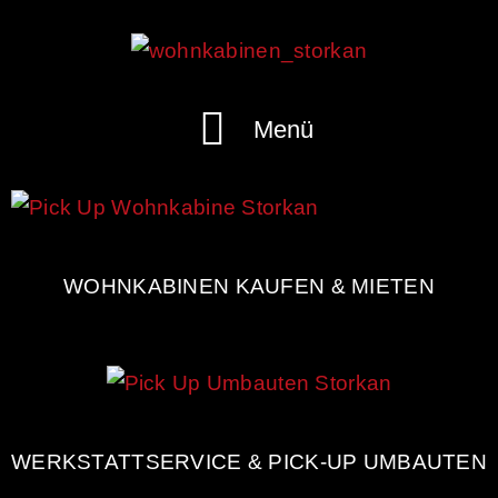
Menü
WOHNKABINEN KAUFEN & MIETEN
WERKSTATTSERVICE & PICK-UP UMBAUTEN