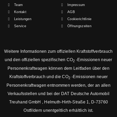
Team
Impressum
Kontakt
AGB
Leistungen
Cookierichtlinie
Service
Öffnungszeiten
Weitere Informationen zum offiziellen Kraftstoffverbrauch
und den offiziellen spezifischen CO
-Emissionen neuer
2
Personenkraftwagen können dem Leitfaden über den
Kraftstoffverbrauch und die CO
-Emissionen neuer
2
Personenkraftwagen entnommen werden, der an allen
Verkaufsstellen und bei der DAT Deutsche Automobil
Treuhand GmbH , Helmuth-Hirth-Straße 1, D-73760
Ostfildern unentgeltlich erhältlich ist.