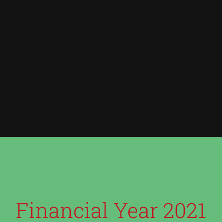
Financial Year 2021