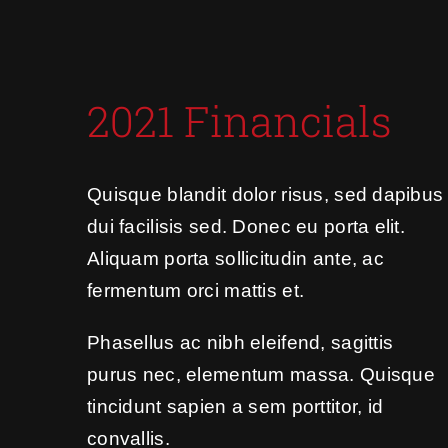
2021 Financials
Quisque blandit dolor risus, sed dapibus
dui facilisis sed. Donec eu porta elit.
Aliquam porta sollicitudin ante, ac
fermentum orci mattis et.
Phasellus ac nibh eleifend, sagittis
purus nec, elementum massa.
Quisque
tincidunt sapien a sem porttitor, id
convallis.