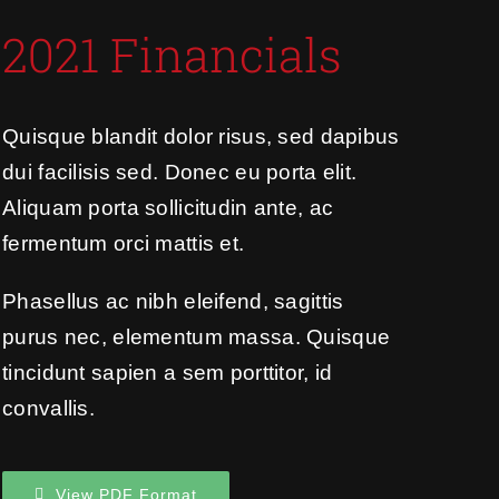
2021 Financials
Quisque blandit dolor risus, sed dapibus
dui facilisis sed. Donec eu porta elit.
Aliquam porta sollicitudin ante, ac
fermentum orci mattis et.
Phasellus ac nibh eleifend, sagittis
purus nec, elementum massa.
Quisque
tincidunt sapien a sem porttitor, id
convallis.
View PDF Format