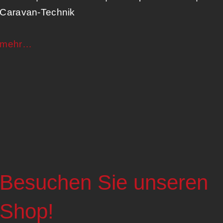
Caravan-Technik​
mehr…
Besuchen Sie unseren
Shop!