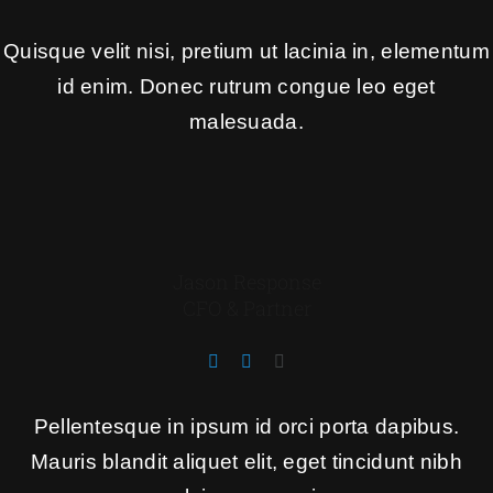
Quisque velit nisi, pretium ut lacinia in, elementum
id enim. Donec rutrum congue leo eget
malesuada.
Jason Response
CFO & Partner
Pellentesque in ipsum id orci porta dapibus.
Mauris blandit aliquet elit, eget tincidunt nibh