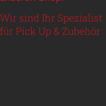
Wir sind Ihr Spezialist
für Pick Up & Zubehör