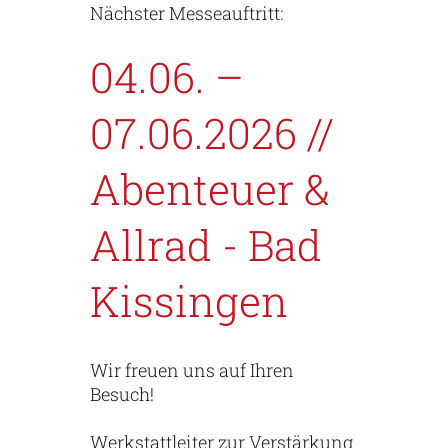
Nächster Messeauftritt:
04.06. –
07.06.2026 //
Abenteuer &
Allrad - Bad
Kissingen
Wir freuen uns auf Ihren
Besuch!
Werkstattleiter zur Verstärkung