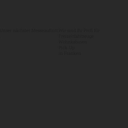
Unser nächster Messeauftritt:
Wir sind Ihr Profi für
.
Freizeitfahrzeuge
Wohnkabinen
Pick-Up
in Franken