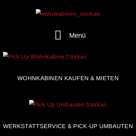
Menü
WOHNKABINEN KAUFEN & MIETEN
WERKSTATTSERVICE & PICK-UP UMBAUTEN