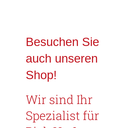
Voriger Nächster
Besuchen Sie
auch unseren
Shop!
Wir sind Ihr
Spezialist für