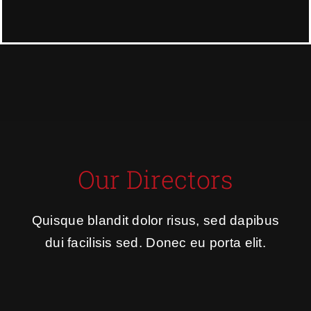
Our Directors
Quisque blandit dolor risus, sed dapibus
dui facilisis sed. Donec eu porta elit.