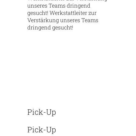
unseres Teams dringend
gesucht! Werkstattleiter zur
Verstärkung unseres Teams
dringend gesucht!
Pick-Up
Pick-Up