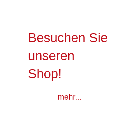
Besuchen Sie
unseren
Shop!
mehr...