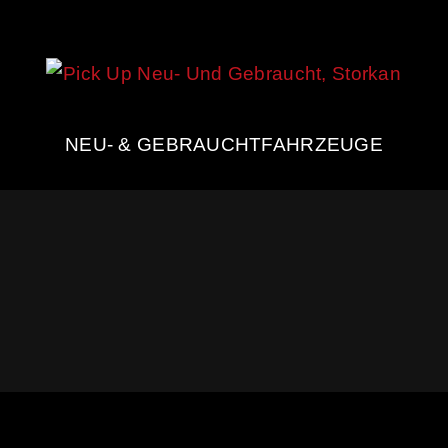
NEU- & GEBRAUCHTFAHRZEUGE