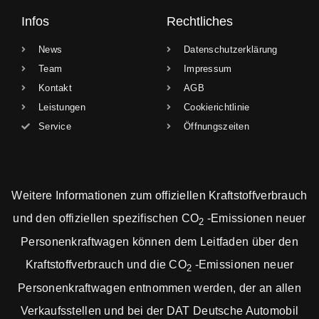
Infos
Rechtliches
News
Datenschutzerklärung
Team
Impressum
Kontakt
AGB
Leistungen
Cookierichtlinie
Service
Öffnungszeiten
Weitere Informationen zum offiziellen Kraftstoffverbrauch
und den offiziellen spezifischen CO
-Emissionen neuer
2
Personenkraftwagen können dem Leitfaden über den
Kraftstoffverbrauch und die CO
-Emissionen neuer
2
Personenkraftwagen entnommen werden, der an allen
Verkaufsstellen und bei der DAT Deutsche Automobil