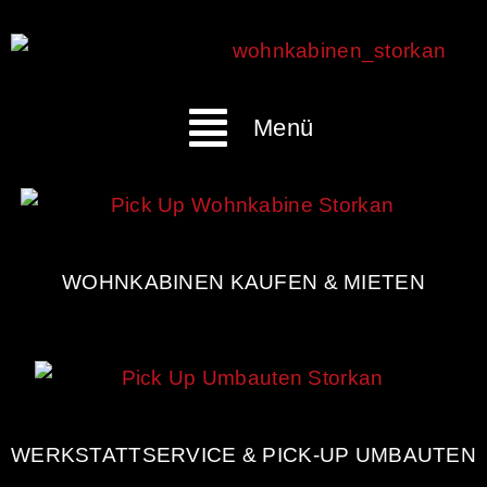
Menü
WOHNKABINEN KAUFEN & MIETEN
WERKSTATTSERVICE & PICK-UP UMBAUTEN