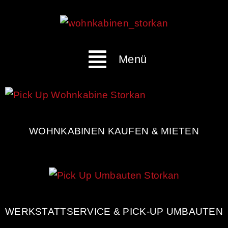
Menü
WOHNKABINEN KAUFEN & MIETEN
WERKSTATTSERVICE & PICK-UP UMBAUTEN