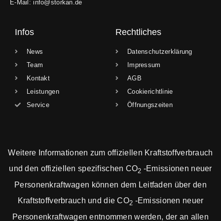
E-Mail: info@storkan.de
Infos
Rechtliches
News
Datenschutzerklärung
Team
Impressum
Kontakt
AGB
Leistungen
Cookierichtlinie
Service
Öffnungszeiten
Weitere Informationen zum offiziellen Kraftstoffverbrauch
und den offiziellen spezifischen CO
-Emissionen neuer
2
Personenkraftwagen können dem Leitfaden über den
Kraftstoffverbrauch und die CO
-Emissionen neuer
2
Personenkraftwagen entnommen werden, der an allen