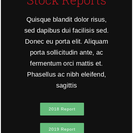
Quisque blandit dolor risus,
sed dapibus dui facilisis sed.
Donec eu porta elit. Aliquam
porta sollicitudin ante, ac
fermentum orci mattis et.
Phasellus ac nibh eleifend,
sagittis
2018 Report
2019 Report