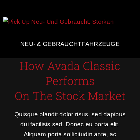
NEU- & GEBRAUCHTFAHRZEUGE
How Avada Classic
Performs
On The Stock Market
Quisque blandit dolor risus, sed dapibus
dui facilisis sed. Donec eu porta elit.
Aliquam porta sollicitudin ante, ac