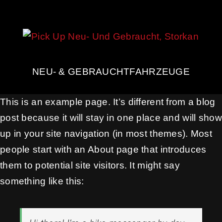
NEU- & GEBRAUCHTFAHRZEUGE
This is an example page. It’s different from a blog
post because it will stay in one place and will show
up in your site navigation (in most themes). Most
people start with an About page that introduces
them to potential site visitors. It might say
something like this: