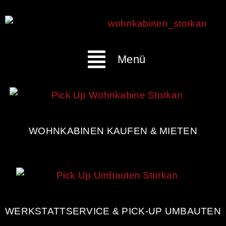
Menü
WOHNKABINEN KAUFEN & MIETEN
WERKSTATTSERVICE & PICK-UP UMBAUTEN