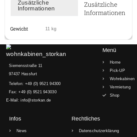
Zusätzliche
Zusätzliche
Informationen
Informationen
Gewicht
11 kg
Menü
Home
Siemensstraße 11
Pick-UP
97437 Hassfurt
Wohnkabinen
Telefon: +49 (0) 9521 94300
Vermietung
Fax: +49 (0) 9521 943030
Shop
E-Mail: info@storkan.de
Infos
Rechtliches
News
Datenschutzerklärung