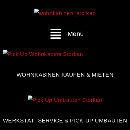
Menü
WOHNKABINEN KAUFEN & MIETEN
WERKSTATTSERVICE & PICK-UP UMBAUTEN