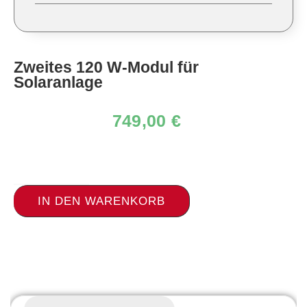
Zweites 120 W-Modul für
Solaranlage
749,00
€
IN DEN WARENKORB