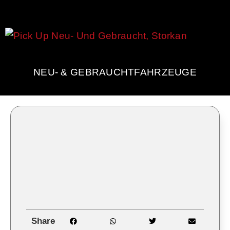
NEU- & GEBRAUCHTFAHRZEUGE
Share