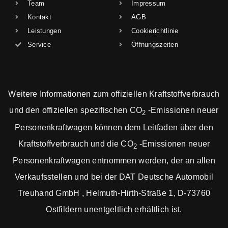
Team
Impressum
Kontakt
AGB
Leistungen
Cookierichtlinie
Service
Öffnungszeiten
Weitere Informationen zum offiziellen Kraftstoffverbrauch
und den offiziellen spezifischen CO
-Emissionen neuer
2
Personenkraftwagen können dem Leitfaden über den
Kraftstoffverbrauch und die CO
-Emissionen neuer
2
Personenkraftwagen entnommen werden, der an allen
Verkaufsstellen und bei der DAT Deutsche Automobil
Treuhand GmbH , Helmuth-Hirth-Straße 1, D-73760
Ostfildern unentgeltlich erhältlich ist.