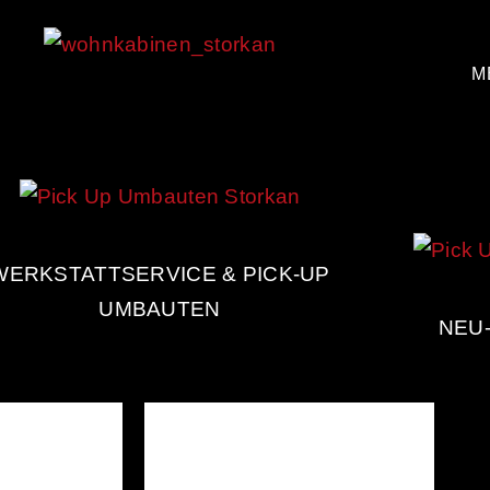
M
WERKSTATTSERVICE & PICK-UP
UMBAUTEN
NEU