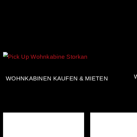
WOHNKABINEN KAUFEN & MIETEN