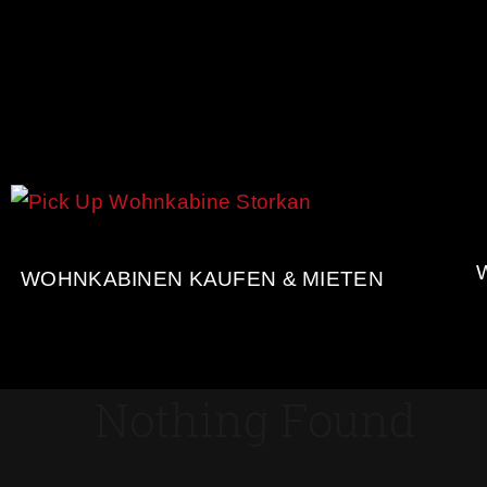
WOHNKABINEN KAUFEN & MIETEN
Nothing Found