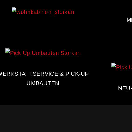
M
WERKSTATTSERVICE & PICK-UP
UMBAUTEN
NEU