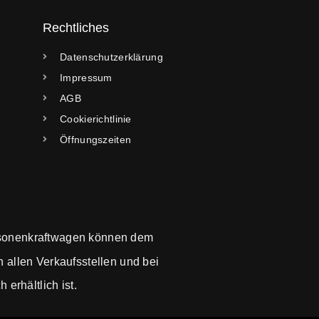
Rechtliches
Datenschutzerklärung
Impressum
AGB
Cookierichtlinie
Öffnungszeiten
sonenkraftwagen können dem
allen Verkaufsstellen und bei
erhältlich ist.