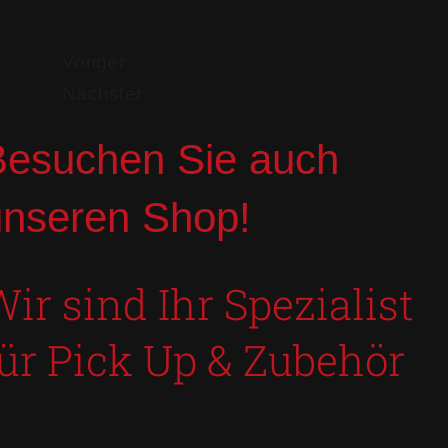
Voriger
Nächster
Besuchen Sie auch
unseren Shop!
ir sind Ihr Spezialist
für Pick Up & Zubehör