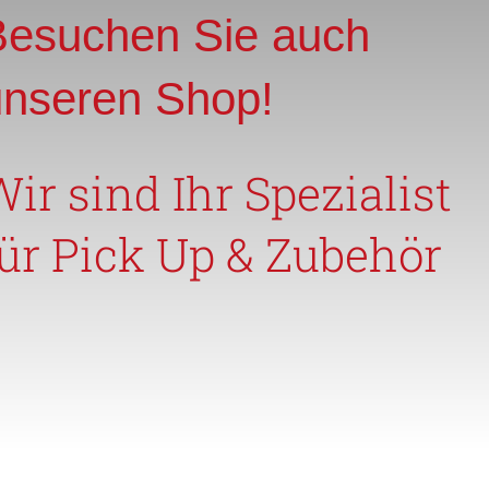
Besuchen Sie auch
unseren Shop!
ir sind Ihr Spezialist
für Pick Up & Zubehör