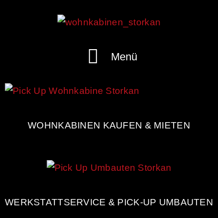
Menü
WOHNKABINEN KAUFEN & MIETEN
WERKSTATTSERVICE & PICK-UP UMBAUTEN