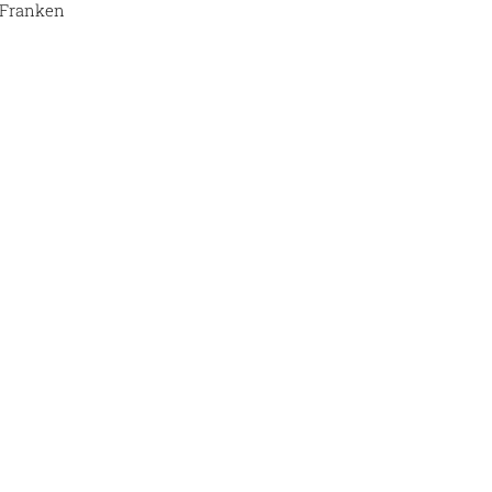
 Franken