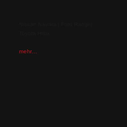
Nissan Navara | Ford Ranger
Toyota Hilux
mehr…