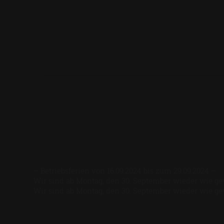
– Betriebsferien von 16.09.2024 bis zum 29.09.2024 –
Wir sind ab Montag, den 30. September wieder wie gew
Wir sind ab Montag, den 30. September wieder wie gew