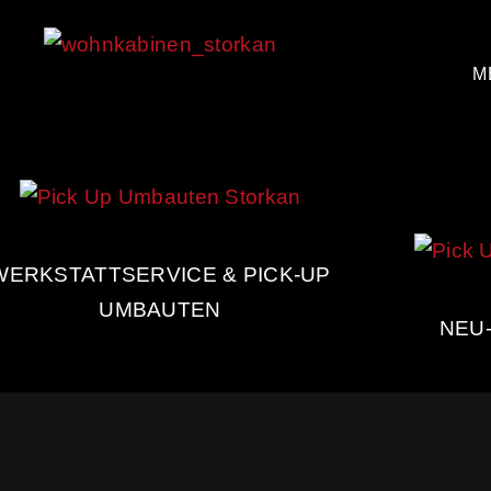
M
WERKSTATTSERVICE & PICK-UP
UMBAUTEN
NEU