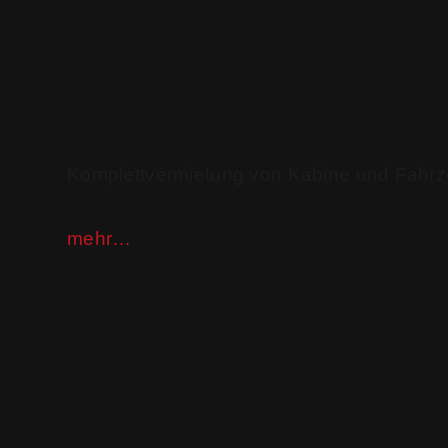
Komplettvermietung von Kabine und Fahr
mehr…