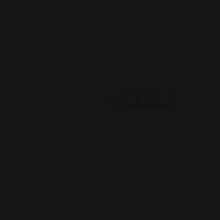
Wohnkabinen