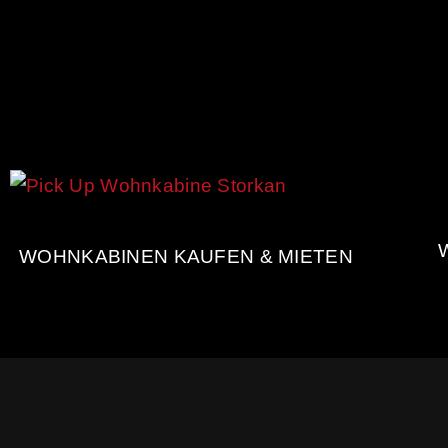
WOHNKABINEN KAUFEN & MIETEN