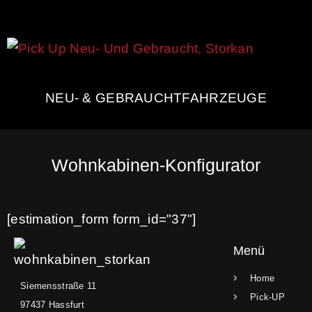
NEU- & GEBRAUCHTFAHRZEUGE
Wohnkabinen-Konfigurator
[estimation_form form_id="37"]
Menü
Home
Siemensstraße 11
Pick-UP
97437 Hassfurt