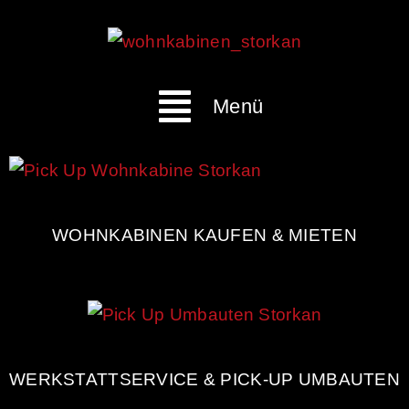
Menü
WOHNKABINEN KAUFEN & MIETEN
WERKSTATTSERVICE & PICK-UP UMBAUTEN